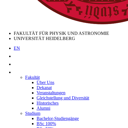
FAKULTÄT FÜR PHYSIK UND ASTRONOMIE
UNIVERSITÄT HEIDELBERG
EN
Fakultät
Über Uns
Dekanat
Veranstaltungen
Gleichstellung und Diversität
Historisches
Alumni
Studium
Bachelor-Studiengänge
BSc 100%