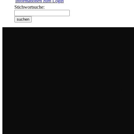
Informationen zum Login
Stichwortsuche: