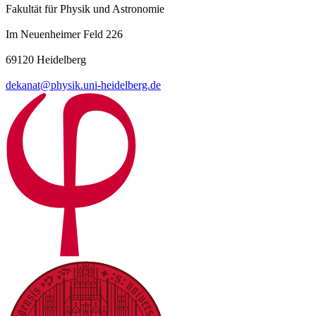
Fakultät für Physik und Astronomie
Im Neuenheimer Feld 226
69120 Heidelberg
dekanat@physik.uni-heidelberg.de