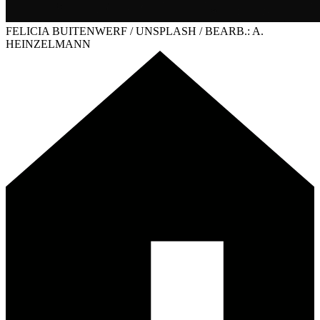
FELICIA BUITENWERF / UNSPLASH / BEARB.: A.
HEINZELMANN