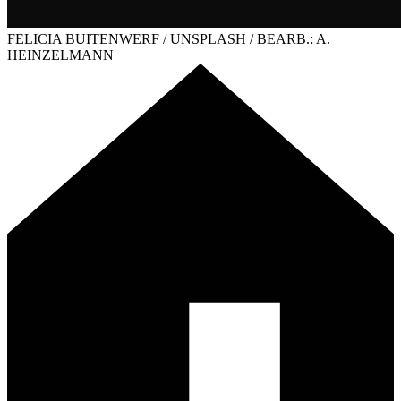
FELICIA BUITENWERF / UNSPLASH / BEARB.: A.
HEINZELMANN