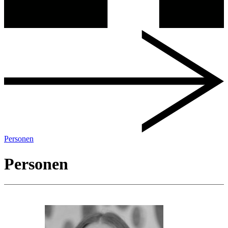
Personen
Personen