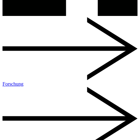
Forschung