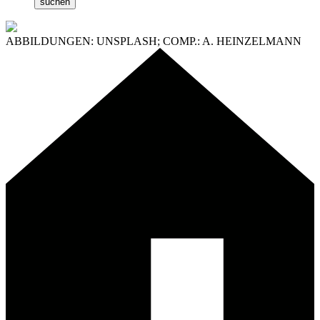
ABBILDUNGEN: UNSPLASH; COMP.: A. HEINZELMANN