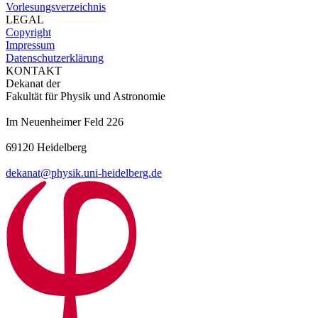
Vorlesungsverzeichnis
LEGAL
Copyright
Impressum
Datenschutzerklärung
KONTAKT
Dekanat der
Fakultät für Physik und Astronomie
Im Neuenheimer Feld 226
69120 Heidelberg
dekanat@physik.uni-heidelberg.de