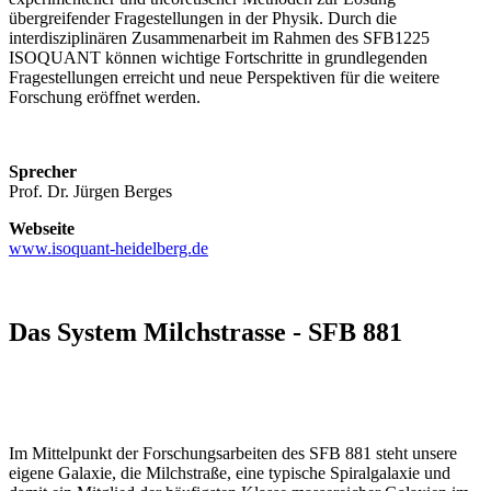
übergreifender Fragestellungen in der Physik. Durch die
interdisziplinären Zusammenarbeit im Rahmen des SFB1225
ISOQUANT können wichtige Fortschritte in grundlegenden
Fragestellungen erreicht und neue Perspektiven für die weitere
Forschung eröffnet werden.
Sprecher
Prof. Dr. Jürgen Berges
Webseite
www.isoquant-heidelberg.de
Das System Milchstrasse - SFB 881
Im Mittelpunkt der Forschungsarbeiten des SFB 881 steht unsere
eigene Galaxie, die Milchstraße, eine typische Spiralgalaxie und