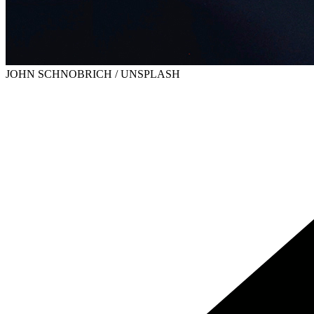
JOHN SCHNOBRICH / UNSPLASH