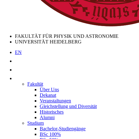
FAKULTÄT FÜR PHYSIK UND ASTRONOMIE
UNIVERSITÄT HEIDELBERG
EN
Fakultät
Über Uns
Dekanat
Veranstaltungen
Gleichstellung und Diversität
Historisches
Alumni
Studium
Bachelor-Studiengänge
BSc 100%