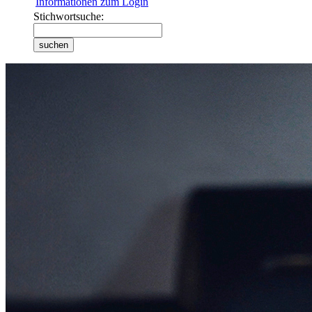
Informationen zum Login
Stichwortsuche: