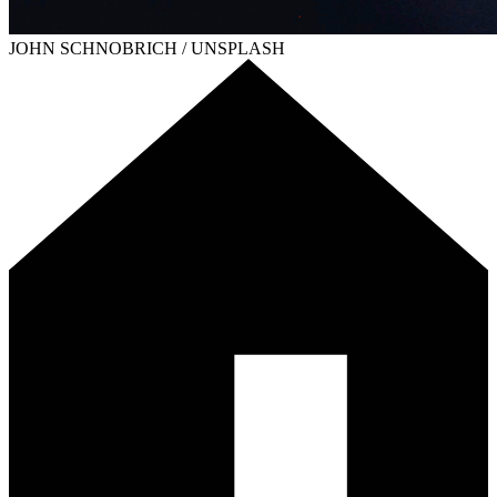
JOHN SCHNOBRICH / UNSPLASH