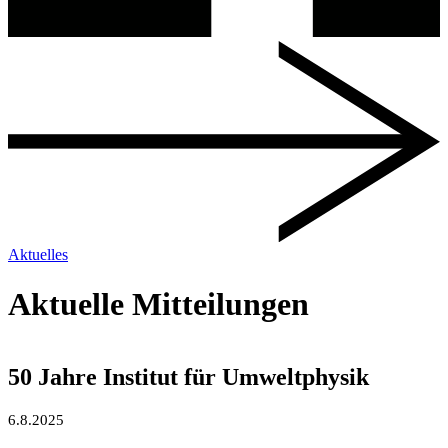
Aktuelles
Aktuelle Mitteilungen
50 Jahre Institut für Umweltphysik
6.8.2025