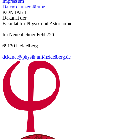
Impressum
Datenschutzerklärung
KONTAKT
Dekanat der
Fakultät für Physik und Astronomie
Im Neuenheimer Feld 226
69120 Heidelberg
dekanat@physik.uni-heidelberg.de